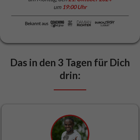
um
19:00 Uhr
Das in den 3 Tagen für Dich
drin: