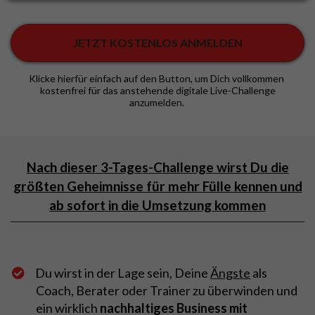
JETZT KOSTENLOS ANMELDEN
Klicke hierfür einfach auf den Button, um Dich vollkommen
kostenfrei für das anstehende digitale Live-Challenge
anzumelden.
Nach dieser 3-Tages-Challenge wirst Du die
größten Geheimnisse für mehr Fülle kennen und
ab sofort in die Umsetzung kommen
Du wirst in der Lage sein, Deine
Ängste
als
Coach, Berater oder Trainer zu überwinden und
ein wirklich
nachhaltiges Business mit