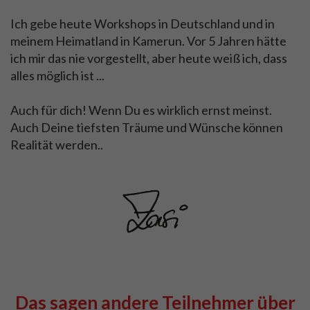
Ich gebe heute Workshops in Deutschland und in
meinem Heimatland in Kamerun. Vor 5 Jahren hätte
ich mir das nie vorgestellt, aber heute weiß ich, dass
alles möglich ist ...
Auch für dich! Wenn Du es wirklich ernst meinst.
Auch Deine tiefsten Träume und Wünsche können
Realität werden..
Das sagen andere Teilnehmer über