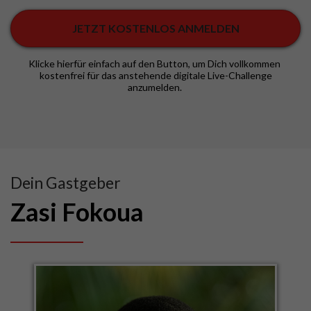
JETZT KOSTENLOS ANMELDEN
Klicke hierfür einfach auf den Button, um Dich vollkommen
kostenfrei für das anstehende digitale Live-Challenge
anzumelden.
Dein Gastgeber
Zasi Fokoua